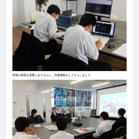
現場の図面を実際にみてもらい、作図体験をしてもらいました。