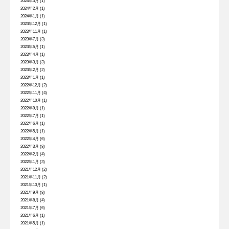
2024年3月
(1)
2024年2月
(1)
2024年1月
(1)
2023年12月
(1)
2023年11月
(1)
2023年7月
(3)
2023年5月
(1)
2023年4月
(1)
2023年3月
(3)
2023年2月
(2)
2023年1月
(1)
2022年12月
(2)
2022年11月
(4)
2022年10月
(1)
2022年9月
(1)
2022年7月
(1)
2022年6月
(1)
2022年5月
(1)
2022年4月
(6)
2022年3月
(8)
2022年2月
(4)
2022年1月
(3)
2021年12月
(2)
2021年11月
(2)
2021年10月
(1)
2021年9月
(8)
2021年8月
(4)
2021年7月
(6)
2021年6月
(1)
2021年5月
(1)