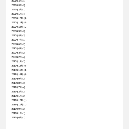
2021年4月
(1)
2021年3月
(3)
2021年2月
(1)
2021年1月
(4)
2020年12月
(3)
2020年11月
(4)
2020年10月
(1)
2020年9月
(3)
2020年8月
(3)
2020年7月
(1)
2020年6月
(2)
2020年4月
(2)
2020年3月
(2)
2020年2月
(4)
2020年1月
(2)
2019年12月
(5)
2019年11月
(3)
2019年10月
(4)
2019年9月
(2)
2019年8月
(3)
2019年7月
(4)
2019年2月
(2)
2019年1月
(2)
2018年12月
(1)
2018年11月
(1)
2018年9月
(2)
2018年1月
(1)
2017年6月
(1)