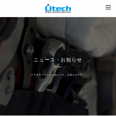
ニュース・お知らせ
News
テラオライテックのニュース、お知らせです。