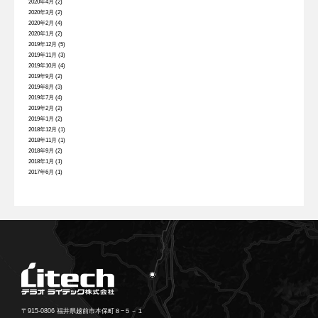
2020年4月
(2)
2020年3月
(2)
2020年2月
(4)
2020年1月
(2)
2019年12月
(5)
2019年11月
(3)
2019年10月
(4)
2019年9月
(2)
2019年8月
(3)
2019年7月
(4)
2019年2月
(2)
2019年1月
(2)
2018年12月
(1)
2018年11月
(1)
2018年9月
(2)
2018年1月
(1)
2017年6月
(1)
〒915-0806 福井県越前市本保町８−５－１