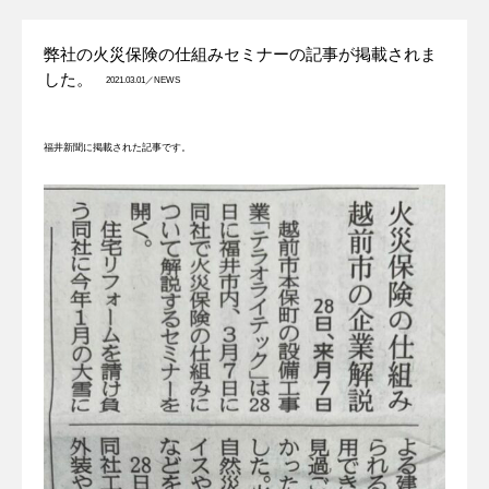
弊社の火災保険の仕組みセミナーの記事が掲載されま
した。
2021.03.01／
NEWS
福井新聞に掲載された記事です。