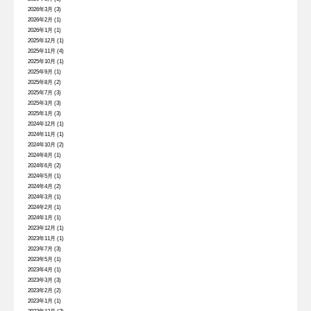
2026年3月
(3)
2026年2月
(1)
2026年1月
(1)
2025年12月
(1)
2025年11月
(4)
2025年10月
(1)
2025年9月
(1)
2025年8月
(2)
2025年7月
(3)
2025年3月
(3)
2025年1月
(3)
2024年12月
(1)
2024年11月
(1)
2024年10月
(2)
2024年8月
(1)
2024年6月
(2)
2024年5月
(1)
2024年4月
(2)
2024年3月
(1)
2024年2月
(1)
2024年1月
(1)
2023年12月
(1)
2023年11月
(1)
2023年7月
(3)
2023年5月
(1)
2023年4月
(1)
2023年3月
(3)
2023年2月
(2)
2023年1月
(1)