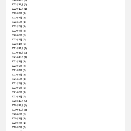
2022年12月
(2)
2022年11月
(4)
2022年10月
(1)
2022年9月
(1)
2022年7月
(1)
2022年6月
(1)
2022年5月
(1)
2022年4月
(6)
2022年3月
(8)
2022年2月
(4)
2022年1月
(3)
2021年12月
(2)
2021年11月
(2)
2021年10月
(1)
2021年9月
(8)
2021年8月
(4)
2021年7月
(6)
2021年6月
(1)
2021年5月
(1)
2021年4月
(1)
2021年3月
(3)
2021年2月
(1)
2021年1月
(4)
2020年12月
(3)
2020年11月
(4)
2020年10月
(1)
2020年9月
(3)
2020年8月
(3)
2020年7月
(1)
2020年6月
(2)