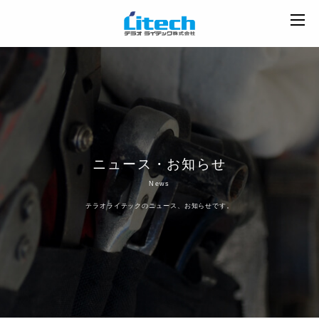
ニュース・お知らせ
News
テラオライテックのニュース、お知らせです。