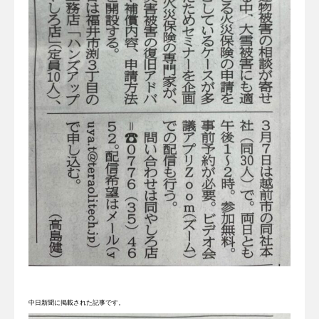
中日新聞に掲載された記事です。