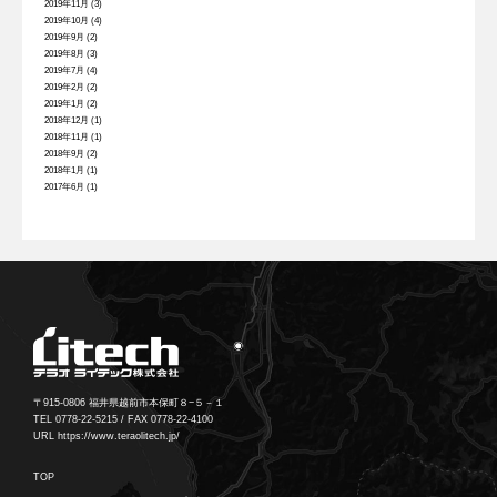
2019年11月
(3)
2019年10月
(4)
2019年9月
(2)
2019年8月
(3)
2019年7月
(4)
2019年2月
(2)
2019年1月
(2)
2018年12月
(1)
2018年11月
(1)
2018年9月
(2)
2018年1月
(1)
2017年6月
(1)
〒915-0806 福井県越前市本保町８−５－１
TEL 0778-22-5215 / FAX 0778-22-4100
URL https://www.teraolitech.jp/
TOP