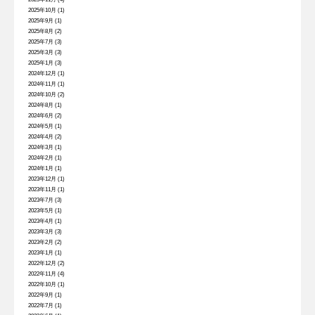
2025年10月
(1)
2025年9月
(1)
2025年8月
(2)
2025年7月
(3)
2025年3月
(3)
2025年1月
(3)
2024年12月
(1)
2024年11月
(1)
2024年10月
(2)
2024年8月
(1)
2024年6月
(2)
2024年5月
(1)
2024年4月
(2)
2024年3月
(1)
2024年2月
(1)
2024年1月
(1)
2023年12月
(1)
2023年11月
(1)
2023年7月
(3)
2023年5月
(1)
2023年4月
(1)
2023年3月
(3)
2023年2月
(2)
2023年1月
(1)
2022年12月
(2)
2022年11月
(4)
2022年10月
(1)
2022年9月
(1)
2022年7月
(1)