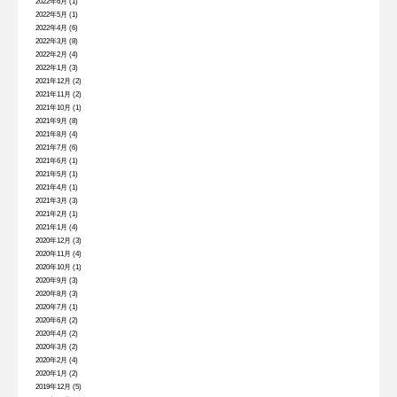
2022年6月
(1)
2022年5月
(1)
2022年4月
(6)
2022年3月
(8)
2022年2月
(4)
2022年1月
(3)
2021年12月
(2)
2021年11月
(2)
2021年10月
(1)
2021年9月
(8)
2021年8月
(4)
2021年7月
(6)
2021年6月
(1)
2021年5月
(1)
2021年4月
(1)
2021年3月
(3)
2021年2月
(1)
2021年1月
(4)
2020年12月
(3)
2020年11月
(4)
2020年10月
(1)
2020年9月
(3)
2020年8月
(3)
2020年7月
(1)
2020年6月
(2)
2020年4月
(2)
2020年3月
(2)
2020年2月
(4)
2020年1月
(2)
2019年12月
(5)