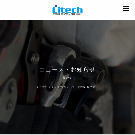
ニュース・お知らせ
News
テラオライテックのニュース、お知らせです。